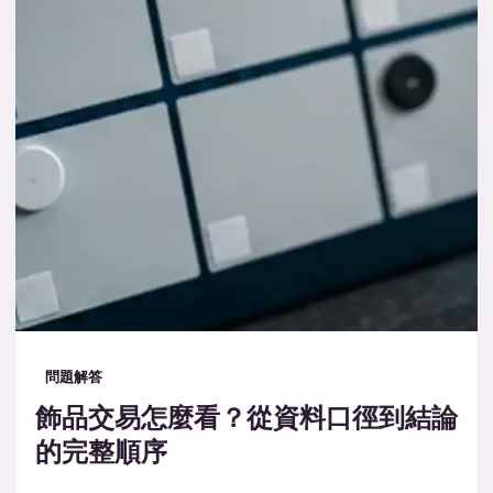
問題解答
飾品交易怎麼看？從資料口徑到結論
的完整順序