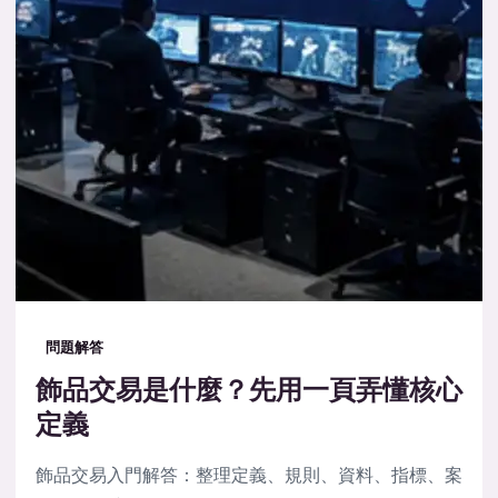
問題解答
飾品交易是什麼？先用一頁弄懂核心
定義
飾品交易入門解答：整理定義、規則、資料、指標、案