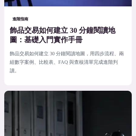
進階指南
飾品交易如何建立 30 分鐘閱讀地
圖：基礎入門實作手冊
飾品交易如何建立 30 分鐘閱讀地圖，用四步流程、兩
組數字案例、比較表、FAQ 與查核清單完成進階判
讀。