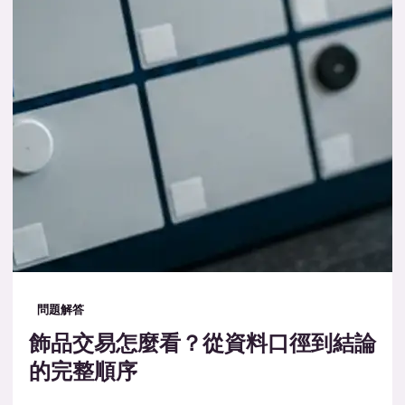
問題解答
飾品交易怎麼看？從資料口徑到結論
的完整順序