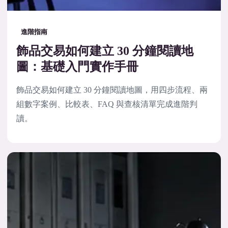
進階指南
飾品交易如何建立 30 分鐘閱讀地
圖：基礎入門實作手冊
飾品交易如何建立 30 分鐘閱讀地圖，用四步流程、兩
組數字案例、比較表、FAQ 與查核清單完成進階判
讀。