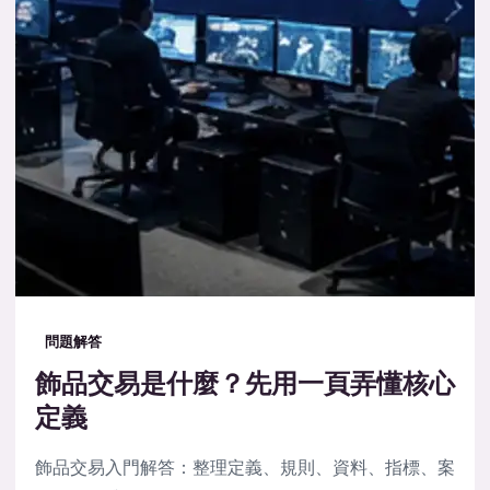
問題解答
飾品交易是什麼？先用一頁弄懂核心
定義
飾品交易入門解答：整理定義、規則、資料、指標、案