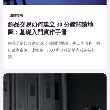
進階指南
飾品交易如何建立 30 分鐘閱讀地
圖：基礎入門實作手冊
飾品交易如何建立 30 分鐘閱讀地圖，用四步流程、兩
組數字案例、比較表、FAQ 與查核清單完成進階判
讀。