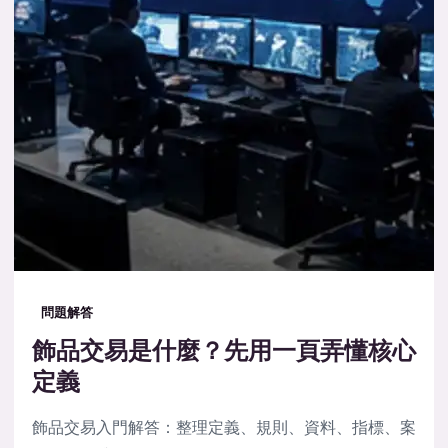
問題解答
飾品交易是什麼？先用一頁弄懂核心
定義
飾品交易入門解答：整理定義、規則、資料、指標、案