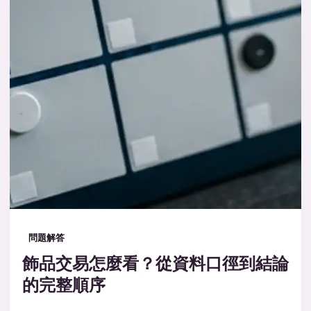
問題解答
飾品交易怎麼看？從資料口徑到結論
的完整順序