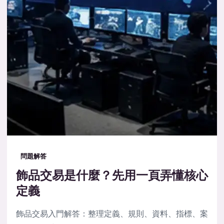
問題解答
飾品交易是什麼？先用一頁弄懂核心
定義
飾品交易入門解答：整理定義、規則、資料、指標、案