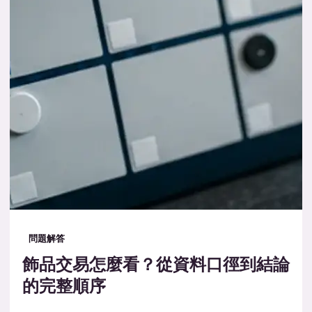
問題解答
飾品交易怎麼看？從資料口徑到結論
的完整順序