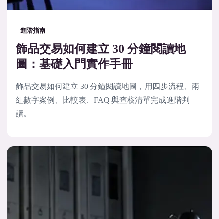
進階指南
飾品交易如何建立 30 分鐘閱讀地
圖：基礎入門實作手冊
飾品交易如何建立 30 分鐘閱讀地圖，用四步流程、兩
組數字案例、比較表、FAQ 與查核清單完成進階判
讀。