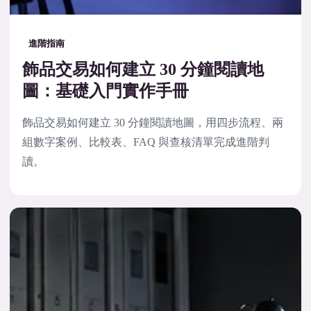
進階指南
飾品交易如何建立 30 分鐘閱讀地
圖：基礎入門實作手冊
飾品交易如何建立 30 分鐘閱讀地圖，用四步流程、兩
組數字案例、比較表、FAQ 與查核清單完成進階判
讀。