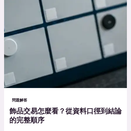
問題解答
飾品交易怎麼看？從資料口徑到結論
的完整順序