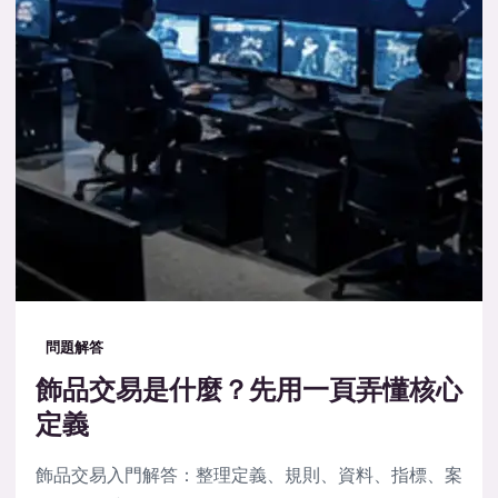
問題解答
飾品交易是什麼？先用一頁弄懂核心
定義
飾品交易入門解答：整理定義、規則、資料、指標、案