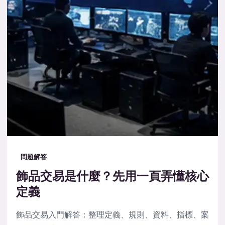
問題解答
飾品交易是什麼？先用一頁弄懂核心
定義
飾品交易入門解答：整理定義、規則、資料、指標、案