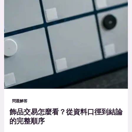
問題解答
飾品交易怎麼看？從資料口徑到結論
的完整順序