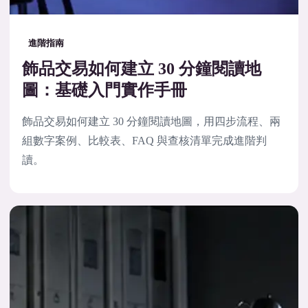
進階指南
飾品交易如何建立 30 分鐘閱讀地
圖：基礎入門實作手冊
飾品交易如何建立 30 分鐘閱讀地圖，用四步流程、兩
組數字案例、比較表、FAQ 與查核清單完成進階判
讀。