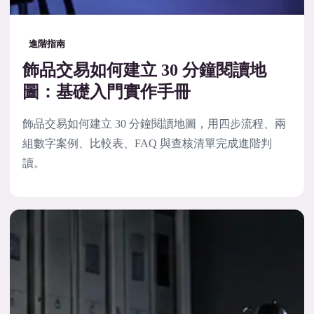
進階指南
飾品交易如何建立 30 分鐘閱讀地
圖：基礎入門實作手冊
飾品交易如何建立 30 分鐘閱讀地圖，用四步流程、兩
組數字案例、比較表、FAQ 與查核清單完成進階判
讀。