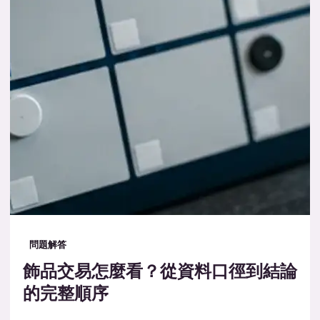
問題解答
飾品交易怎麼看？從資料口徑到結論
的完整順序