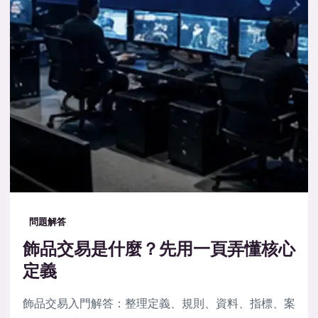
問題解答
飾品交易是什麼？先用一頁弄懂核心
定義
飾品交易入門解答：整理定義、規則、資料、指標、案