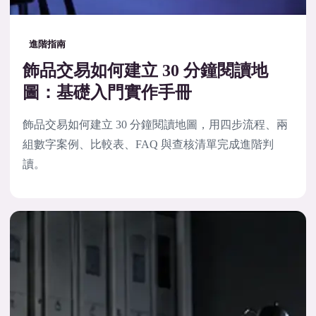
進階指南
飾品交易如何建立 30 分鐘閱讀地
圖：基礎入門實作手冊
飾品交易如何建立 30 分鐘閱讀地圖，用四步流程、兩
組數字案例、比較表、FAQ 與查核清單完成進階判
讀。