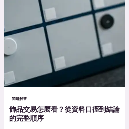
問題解答
飾品交易怎麼看？從資料口徑到結論
的完整順序