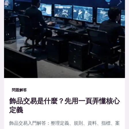
問題解答
飾品交易是什麼？先用一頁弄懂核心
定義
飾品交易入門解答：整理定義、規則、資料、指標、案