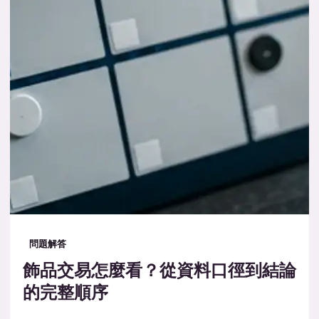
問題解答
飾品交易怎麼看？從資料口徑到結論
的完整順序