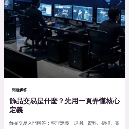
問題解答
飾品交易是什麼？先用一頁弄懂核心
定義
飾品交易入門解答：整理定義、規則、資料、指標、案