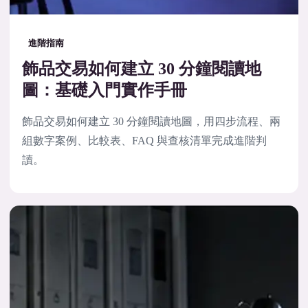
進階指南
飾品交易如何建立 30 分鐘閱讀地
圖：基礎入門實作手冊
飾品交易如何建立 30 分鐘閱讀地圖，用四步流程、兩
組數字案例、比較表、FAQ 與查核清單完成進階判
讀。