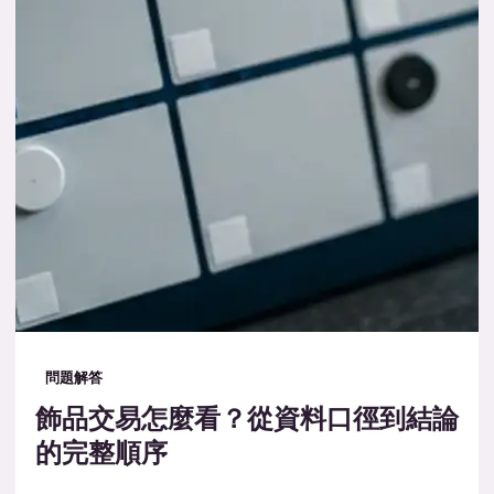
問題解答
飾品交易怎麼看？從資料口徑到結論
的完整順序