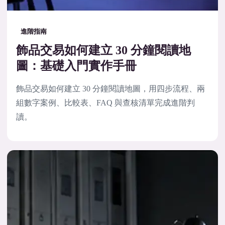
進階指南
飾品交易如何建立 30 分鐘閱讀地
圖：基礎入門實作手冊
飾品交易如何建立 30 分鐘閱讀地圖，用四步流程、兩
組數字案例、比較表、FAQ 與查核清單完成進階判
讀。