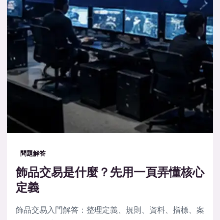
問題解答
飾品交易是什麼？先用一頁弄懂核心
定義
飾品交易入門解答：整理定義、規則、資料、指標、案