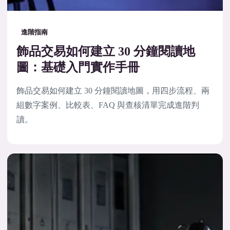
進階指南
飾品交易如何建立 30 分鐘閱讀地
圖：基礎入門實作手冊
飾品交易如何建立 30 分鐘閱讀地圖，用四步流程、兩
組數字案例、比較表、FAQ 與查核清單完成進階判
讀。