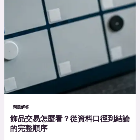
問題解答
飾品交易怎麼看？從資料口徑到結論
的完整順序