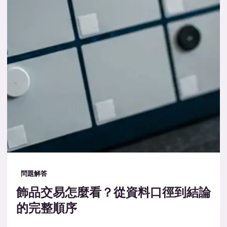
問題解答
飾品交易怎麼看？從資料口徑到結論
的完整順序