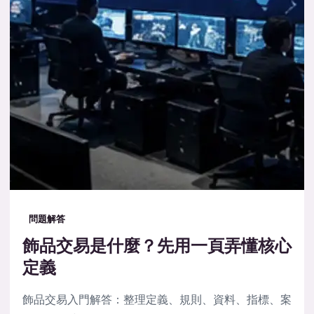
問題解答
飾品交易是什麼？先用一頁弄懂核心
定義
飾品交易入門解答：整理定義、規則、資料、指標、案