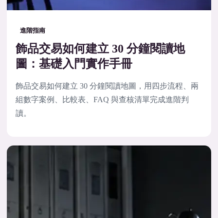
進階指南
飾品交易如何建立 30 分鐘閱讀地
圖：基礎入門實作手冊
飾品交易如何建立 30 分鐘閱讀地圖，用四步流程、兩
組數字案例、比較表、FAQ 與查核清單完成進階判
讀。