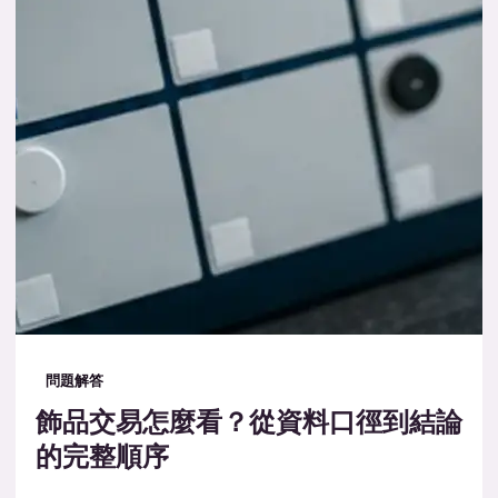
問題解答
飾品交易怎麼看？從資料口徑到結論
的完整順序