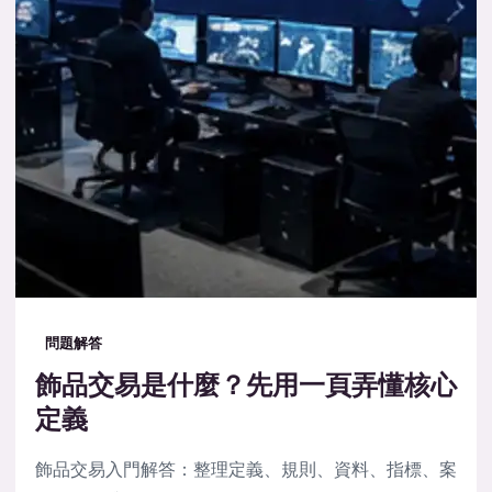
問題解答
飾品交易是什麼？先用一頁弄懂核心
定義
飾品交易入門解答：整理定義、規則、資料、指標、案