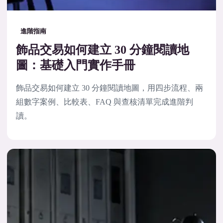
進階指南
飾品交易如何建立 30 分鐘閱讀地
圖：基礎入門實作手冊
飾品交易如何建立 30 分鐘閱讀地圖，用四步流程、兩
組數字案例、比較表、FAQ 與查核清單完成進階判
讀。