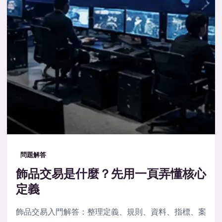
問題解答
飾品交易是什麼？先用一頁弄懂核心
定義
飾品交易入門解答：整理定義、規則、資料、指標、案