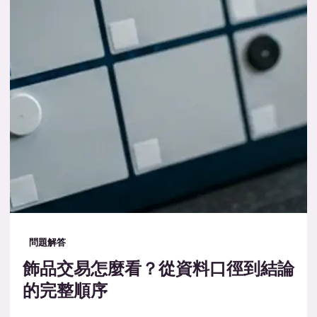
問題解答
飾品交易怎麼看？從資料口徑到結論
的完整順序