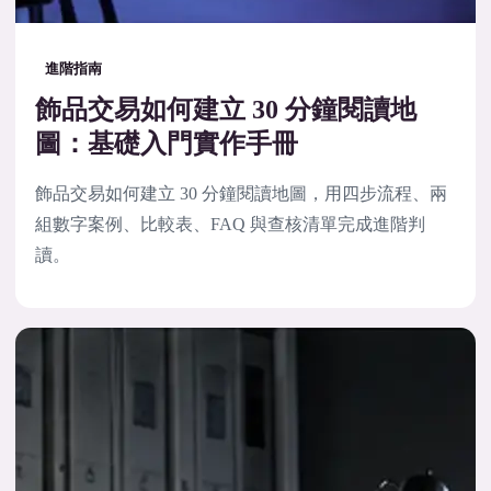
進階指南
飾品交易如何建立 30 分鐘閱讀地
圖：基礎入門實作手冊
飾品交易如何建立 30 分鐘閱讀地圖，用四步流程、兩
組數字案例、比較表、FAQ 與查核清單完成進階判
讀。