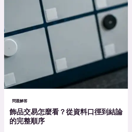
問題解答
飾品交易怎麼看？從資料口徑到結論
的完整順序