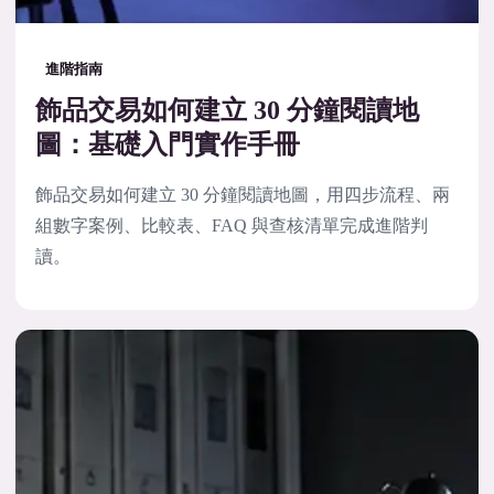
進階指南
飾品交易如何建立 30 分鐘閱讀地
圖：基礎入門實作手冊
飾品交易如何建立 30 分鐘閱讀地圖，用四步流程、兩
組數字案例、比較表、FAQ 與查核清單完成進階判
讀。