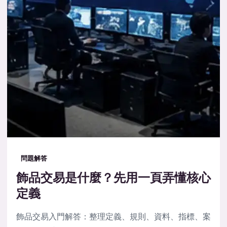
問題解答
飾品交易是什麼？先用一頁弄懂核心
定義
飾品交易入門解答：整理定義、規則、資料、指標、案