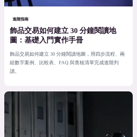
進階指南
飾品交易如何建立 30 分鐘閱讀地
圖：基礎入門實作手冊
飾品交易如何建立 30 分鐘閱讀地圖，用四步流程、兩
組數字案例、比較表、FAQ 與查核清單完成進階判
讀。