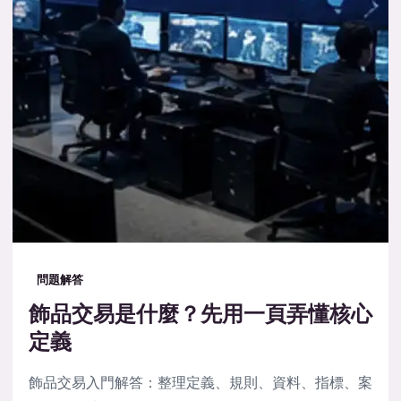
問題解答
飾品交易是什麼？先用一頁弄懂核心
定義
飾品交易入門解答：整理定義、規則、資料、指標、案