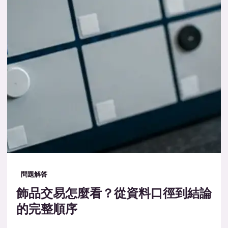
問題解答
飾品交易怎麼看？從資料口徑到結論
的完整順序