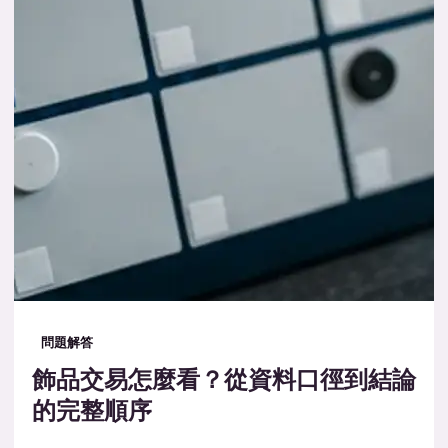
問題解答
飾品交易怎麼看？從資料口徑到結論
的完整順序