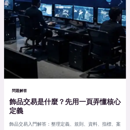
問題解答
飾品交易是什麼？先用一頁弄懂核心
定義
飾品交易入門解答：整理定義、規則、資料、指標、案