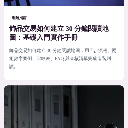
進階指南
飾品交易如何建立 30 分鐘閱讀地
圖：基礎入門實作手冊
飾品交易如何建立 30 分鐘閱讀地圖，用四步流程、兩
組數字案例、比較表、FAQ 與查核清單完成進階判
讀。